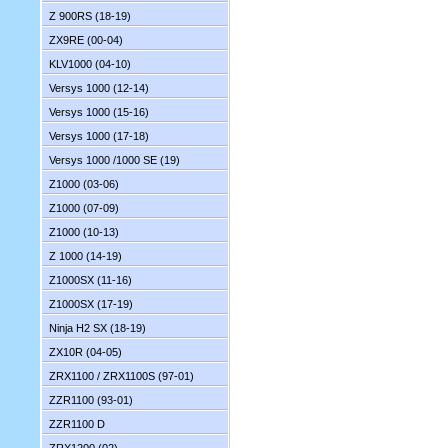
Z 900RS (18-19)
ZX9RE (00-04)
KLV1000 (04-10)
Versys 1000 (12-14)
Versys 1000 (15-16)
Versys 1000 (17-18)
Versys 1000 /1000 SE (19)
Z1000 (03-06)
Z1000 (07-09)
Z1000 (10-13)
Z 1000 (14-19)
Z1000SX (11-16)
Z1000SX (17-19)
Ninja H2 SX (18-19)
ZX10R (04-05)
ZRX1100 / ZRX1100S (97-01)
ZZR1100 (93-01)
ZZR1100 D