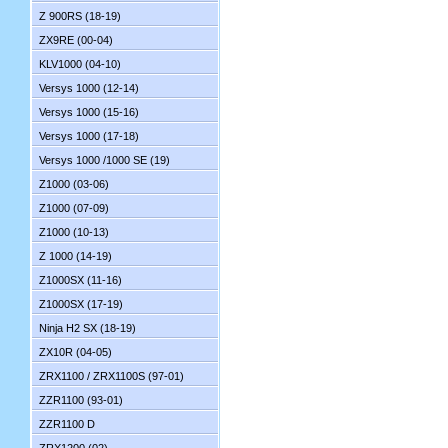
Z 900RS (18-19)
ZX9RE (00-04)
KLV1000 (04-10)
Versys 1000 (12-14)
Versys 1000 (15-16)
Versys 1000 (17-18)
Versys 1000 /1000 SE (19)
Z1000 (03-06)
Z1000 (07-09)
Z1000 (10-13)
Z 1000 (14-19)
Z1000SX (11-16)
Z1000SX (17-19)
Ninja H2 SX (18-19)
ZX10R (04-05)
ZRX1100 / ZRX1100S (97-01)
ZZR1100 (93-01)
ZZR1100 D