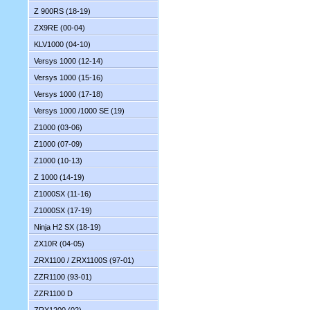
Z 900RS (18-19)
ZX9RE (00-04)
KLV1000 (04-10)
Versys 1000 (12-14)
Versys 1000 (15-16)
Versys 1000 (17-18)
Versys 1000 /1000 SE (19)
Z1000 (03-06)
Z1000 (07-09)
Z1000 (10-13)
Z 1000 (14-19)
Z1000SX (11-16)
Z1000SX (17-19)
Ninja H2 SX (18-19)
ZX10R (04-05)
ZRX1100 / ZRX1100S (97-01)
ZZR1100 (93-01)
ZZR1100 D