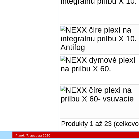
Produkty 1 až 23 (celkovo
Piatok, 7. augusta 2026