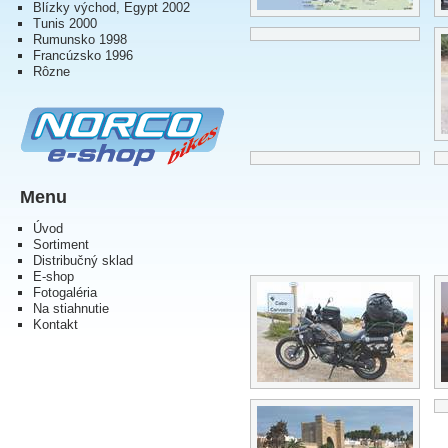
Blízky východ, Egypt 2002
Tunis 2000
Rumunsko 1998
Francúzsko 1996
Rôzne
Menu
Úvod
Sortiment
Distribučný sklad
E-shop
Fotogaléria
Na stiahnutie
Kontakt