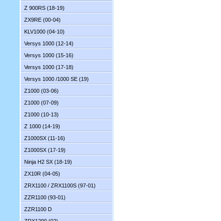
Z 900RS (18-19)
ZX9RE (00-04)
KLV1000 (04-10)
Versys 1000 (12-14)
Versys 1000 (15-16)
Versys 1000 (17-18)
Versys 1000 /1000 SE (19)
Z1000 (03-06)
Z1000 (07-09)
Z1000 (10-13)
Z 1000 (14-19)
Z1000SX (11-16)
Z1000SX (17-19)
Ninja H2 SX (18-19)
ZX10R (04-05)
ZRX1100 / ZRX1100S (97-01)
ZZR1100 (93-01)
ZZR1100 D